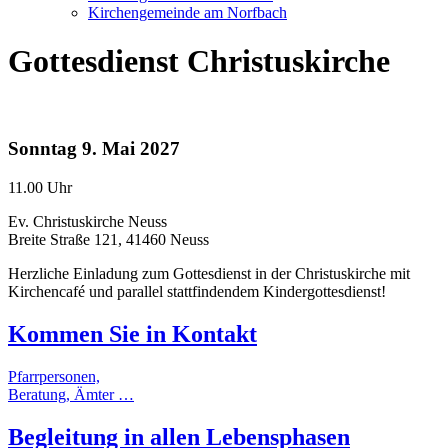
Kirchengemeinde am Norfbach
Gottesdienst Christuskirche
Sonntag
9. Mai 2027
11.00 Uhr
Ev. Christuskirche Neuss
Breite Straße 121, 41460 Neuss
Herzliche Einladung zum Gottesdienst in der Christuskirche mit
Kirchencafé und parallel stattfindendem Kindergottesdienst!
Kommen Sie in
Kontakt
Pfarrpersonen,
Beratung, Ämter …
Begleitung
in allen
Lebensphasen