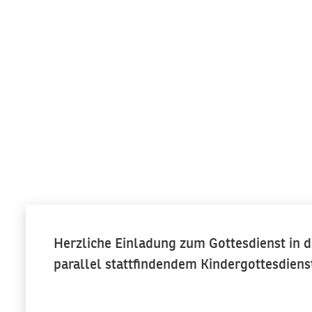
Herzliche Einladung zum Gottesdienst in d
parallel stattfindendem Kindergottesdiens