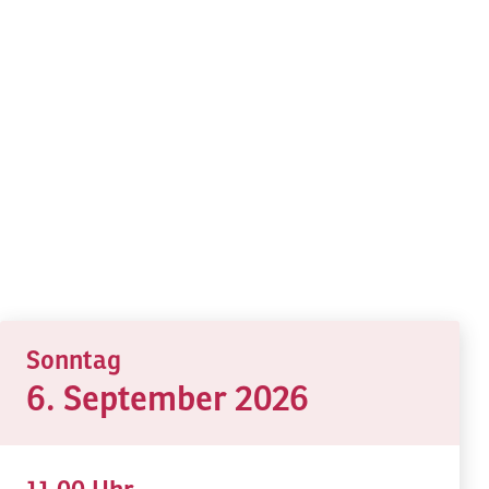
Sonntag
6. September 2026