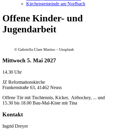
Kirchengemeinde am Norfbach
Offene Kinder- und
Jugendarbeit
©
Gabriella Clare Marino – Unsplash
Mittwoch
5. Mai 2027
14.30 Uhr
JZ Reformationskirche
Frankenstraße 63, 41462 Neuss
Offene Tür mit Tischtennis, Kicker, Airhockey, ... und
15.30 bis 18.00 Bau-Mal-Kiste mit Tina
Kontakt
Ingrid Dreyer