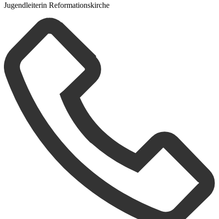
Jugendleiterin Reformationskirche