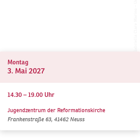
Gabriella Clare Marino – Unsplash
©
Montag
3. Mai 2027
14.30 – 19.00 Uhr
Jugendzentrum der Reformationskirche
Frankenstraße 63, 41462 Neuss