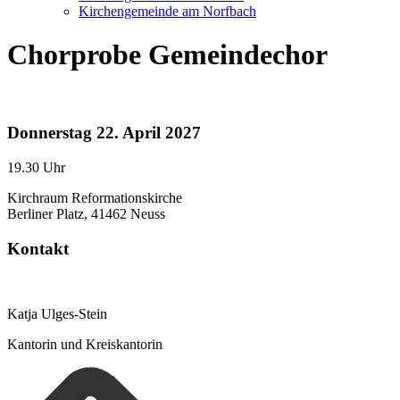
Kirchengemeinde am Norfbach
Chorprobe Gemeindechor
Donnerstag
22. April 2027
19.30 Uhr
Kirchraum Reformationskirche
Berliner Platz, 41462 Neuss
Kontakt
Katja Ulges-Stein
Kantorin und Kreiskantorin