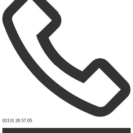
02131 20 57 05