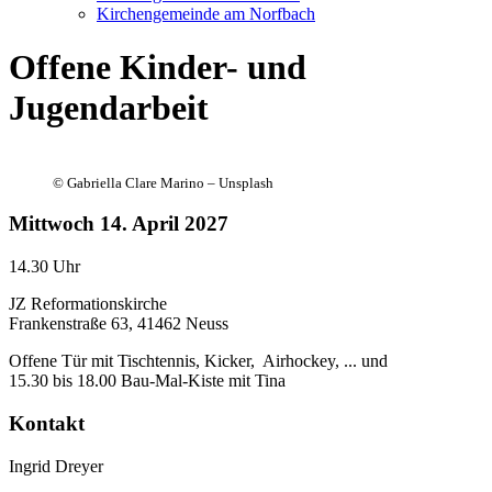
Kirchengemeinde am Norfbach
Offene Kinder- und
Jugendarbeit
©
Gabriella Clare Marino – Unsplash
Mittwoch
14. April 2027
14.30 Uhr
JZ Reformationskirche
Frankenstraße 63, 41462 Neuss
Offene Tür mit Tischtennis, Kicker, Airhockey, ... und
15.30 bis 18.00 Bau-Mal-Kiste mit Tina
Kontakt
Ingrid Dreyer