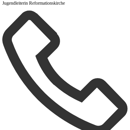
Jugendleiterin Reformationskirche