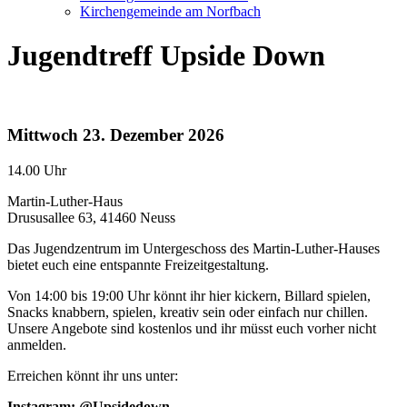
Kirchengemeinde am Norfbach
Jugendtreff Upside Down
Mittwoch
23. Dezember 2026
14.00 Uhr
Martin-Luther-Haus
Drususallee 63, 41460 Neuss
Das Jugendzentrum im Untergeschoss des Martin-Luther-Hauses
bietet euch eine entspannte Freizeitgestaltung.
Von 14:00 bis 19:00 Uhr könnt ihr hier kickern, Billard spielen,
Snacks knabbern, spielen, kreativ sein oder einfach nur chillen.
Unsere Angebote sind kostenlos und ihr müsst euch vorher nicht
anmelden.
Erreichen könnt ihr uns unter:
Instagram: @Upsidedown