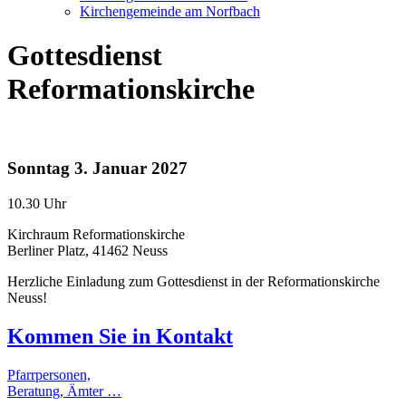
Kirchengemeinde am Norfbach
Gottesdienst
Reformationskirche
Sonntag
3. Januar 2027
10.30 Uhr
Kirchraum Reformationskirche
Berliner Platz, 41462 Neuss
Herzliche Einladung zum Gottesdienst in der Reformationskirche
Neuss!
Kommen Sie in
Kontakt
Pfarrpersonen,
Beratung, Ämter …