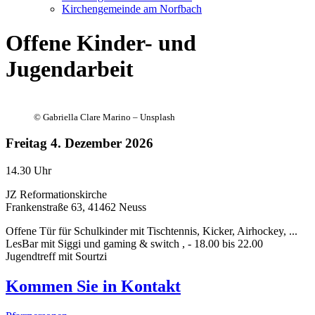
Kirchengemeinde am Norfbach
Offene Kinder- und
Jugendarbeit
©
Gabriella Clare Marino – Unsplash
Freitag
4. Dezember 2026
14.30 Uhr
JZ Reformationskirche
Frankenstraße 63, 41462 Neuss
Offene Tür für Schulkinder mit Tischtennis, Kicker, Airhockey, ...
LesBar mit Siggi und gaming & switch , - 18.00 bis 22.00
Jugendtreff mit Sourtzi
Kommen Sie in
Kontakt