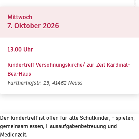
©
Mittwoch
7. Oktober 2026
13.00 Uhr
Kindertreff Versöhnungskirche/ zur Zeit Kardinal-
Bea-Haus
Furtherhofstr. 25, 41462 Neuss
Der Kindertreff ist offen für alle Schulkinder, - spielen,
gemeinsam essen, Hausaufgabenbetreuung und
Medienzeit.