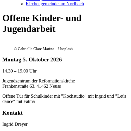
Kirchengemeinde am Norfbach
Offene Kinder- und
Jugendarbeit
©
Gabriella Clare Marino – Unsplash
Montag
5. Oktober 2026
14.30 – 19.00 Uhr
Jugendzentrum der Reformationskirche
Frankenstraße 63, 41462 Neuss
Offene Tür für Schulkinder mit "Kochstudio" mit Ingrid und "Let's
dance" mit Fatma
Kontakt
Ingrid Dreyer