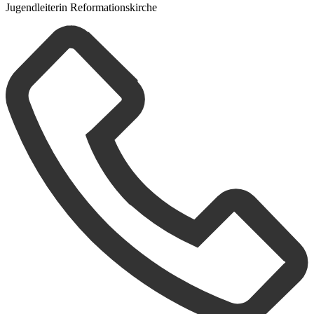
Jugendleiterin Reformationskirche