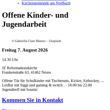
Kirchengemeinde am Norfbach
Offene Kinder- und
Jugendarbeit
©
Gabriella Clare Marino – Unsplash
Freitag
7. August 2026
14.30 Uhr
JZ Reformationskirche
Frankenstraße 63, 41462 Neuss
Offene Tür für Schulkinder mit Tischtennis, Kicker, Airhockey, ...
LesBar mit Siggi und gaming & switch , - 18.00 bis 22.00
Jugendtreff mit Sourtzi
Kommen Sie in
Kontakt